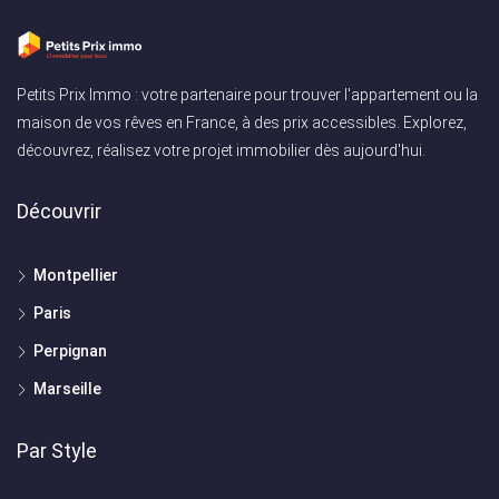
Petits Prix Immo : votre partenaire pour trouver l'appartement ou la
maison de vos rêves en France, à des prix accessibles. Explorez,
découvrez, réalisez votre projet immobilier dès aujourd'hui.
Découvrir
Montpellier
Paris
Perpignan
Marseille
Par Style