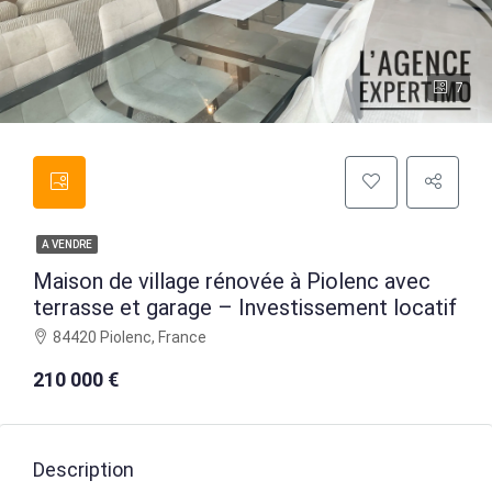
7
A VENDRE
Maison de village rénovée à Piolenc avec
terrasse et garage – Investissement locatif
84420 Piolenc, France
210 000 €
Description