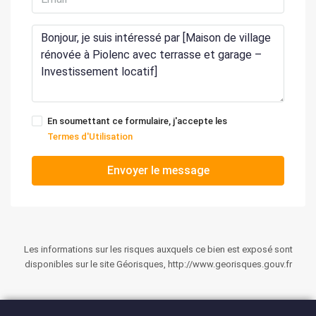
En soumettant ce formulaire, j'accepte les
Termes d'Utilisation
Envoyer le message
Les informations sur les risques auxquels ce bien est exposé sont
disponibles sur le site Géorisques, http://www.georisques.gouv.fr