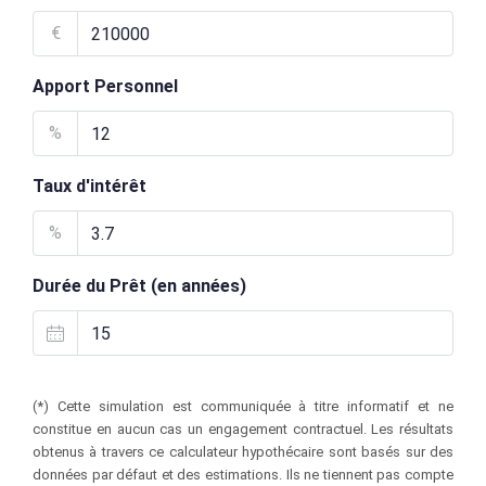
€
Apport Personnel
%
Taux d'intérêt
%
Durée du Prêt (en années)
(*) Cette simulation est communiquée à titre informatif et ne
constitue en aucun cas un engagement contractuel. Les résultats
obtenus à travers ce calculateur hypothécaire sont basés sur des
données par défaut et des estimations. Ils ne tiennent pas compte