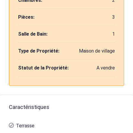
Chambres:
2
Pièces:
3
Salle de Bain:
1
Type de Propriété:
Maison de village
Statut de la Propriété:
A vendre
Caractéristiques
Terrasse