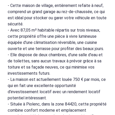
- Cette maison de village, entièrement refaite à neuf,
comprend un grand garage au rez-de-chaussée, ce qui
est idéal pour stocker ou garer votre véhicule en toute
sécurité.
- Avec 87,05 m² habitable répartis sur trois niveaux,
cette propriété offre une pièce à vivre lumineuse
équipée d'une climatisation réversible, une cuisine
ouverte et une terrasse pour profiter des beaux jours.
- Elle dispose de deux chambres, d'une salle d'eau et
de toilettes, sans aucun travaux à prévoir grâce à sa
toiture et sa façade neuves, ce qui minimise vos
investissements futurs.
- La maison est actuellement louée 750 € par mois, ce
qui en fait une excellente opportunité
d’investissement locatif avec un rendement locatif
potentiel intéressant.
- Située à Piolenc, dans la zone 84420, cette propriété
combine confort moderne et emplacement