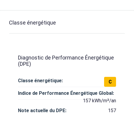
Classe énergétique
Diagnostic de Performance Énergétique
(DPE)
Classe énergétique:
C
Indice de Performance Énergétique Global:
157 kWh/m²/an
Note actuelle du DPE:
157