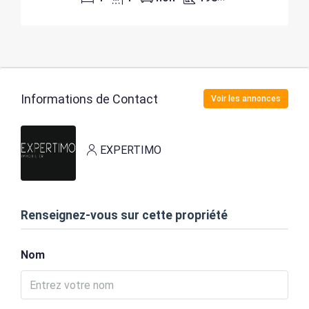
Informations de Contact
Voir les annonces
EXPERTIMO
Renseignez-vous sur cette propriété
Nom