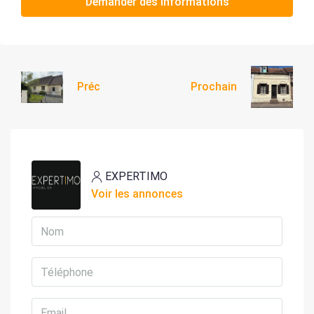
Demander des informations
Préc
Prochain
EXPERTIMO
Voir les annonces