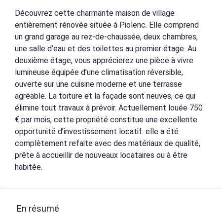
Découvrez cette charmante maison de village
entièrement rénovée située à Piolenc. Elle comprend
un grand garage au rez-de-chaussée, deux chambres,
une salle d’eau et des toilettes au premier étage. Au
deuxième étage, vous apprécierez une pièce à vivre
lumineuse équipée d’une climatisation réversible,
ouverte sur une cuisine moderne et une terrasse
agréable. La toiture et la façade sont neuves, ce qui
élimine tout travaux à prévoir. Actuellement louée 750
€ par mois, cette propriété constitue une excellente
opportunité d’investissement locatif. elle a été
complètement refaite avec des matériaux de qualité,
prête à accueillir de nouveaux locataires ou à être
habitée.
En résumé