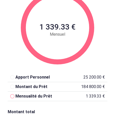
1 339.33 €
Mensuel
Apport Personnel
25 200.00 €
Montant du Prêt
184 800.00 €
Mensualité du Prêt
1 339.33 €
Montant total