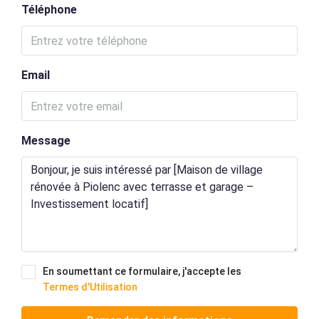
Téléphone
Email
Message
En soumettant ce formulaire, j'accepte les
Termes d'Utilisation