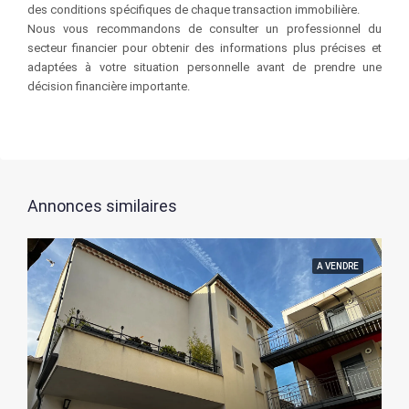
des conditions spécifiques de chaque transaction immobilière.
Nous vous recommandons de consulter un professionnel du
secteur financier pour obtenir des informations plus précises et
adaptées à votre situation personnelle avant de prendre une
décision financière importante.
Annonces similaires
A VENDRE