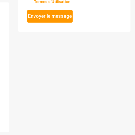
Termes d'Utilisation
Envoyer le message