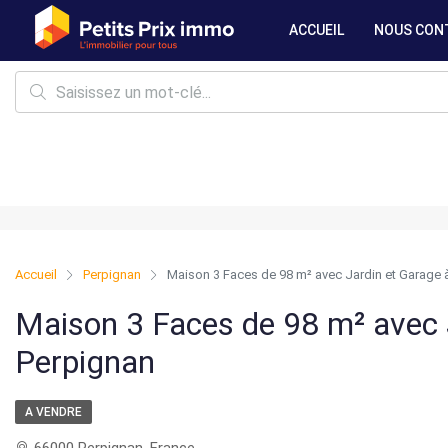
ACCUEIL
NOUS CON
Accueil
Perpignan
Maison 3 Faces de 98 m² avec Jardin et Garage 
Maison 3 Faces de 98 m² avec 
Perpignan
A VENDRE