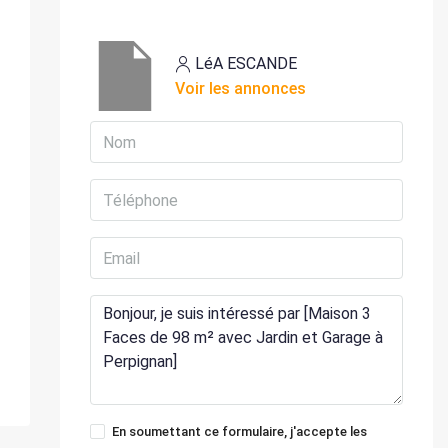
LéA ESCANDE
Voir les annonces
En soumettant ce formulaire, j'accepte les