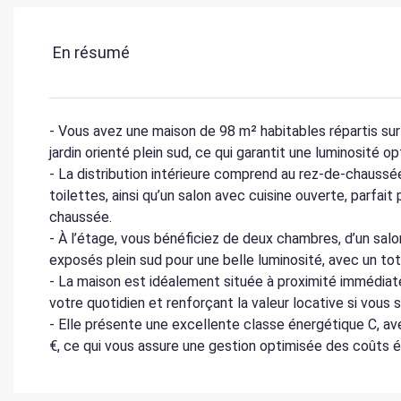
En résumé
- Vous avez une maison de 98 m² habitables répartis sur
jardin orienté plein sud, ce qui garantit une luminosité o
- La distribution intérieure comprend au rez-de-chauss
toilettes, ainsi qu’un salon avec cuisine ouverte, parfait 
chaussée.
- À l’étage, vous bénéficiez de deux chambres, d’un salo
exposés plein sud pour une belle luminosité, avec un tot
- La maison est idéalement située à proximité immédiat
votre quotidien et renforçant la valeur locative si vous s
- Elle présente une excellente classe énergétique C, 
€, ce qui vous assure une gestion optimisée des coûts 