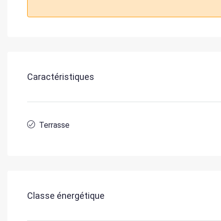
Caractéristiques
Terrasse
Classe énergétique