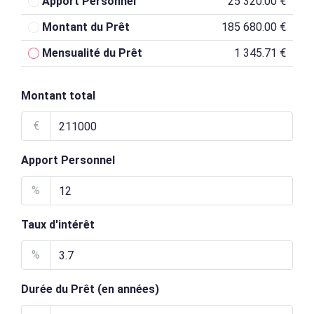
Apport Personnel
25 320.00 €
Montant du Prêt
185 680.00 €
Mensualité du Prêt
1 345.71 €
Montant total
€
Apport Personnel
%
Taux d'intérêt
%
Durée du Prêt (en années)