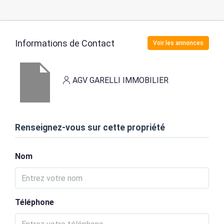
Informations de Contact
Voir les annonces
AGV GARELLI IMMOBILIER
Renseignez-vous sur cette propriété
Nom
Téléphone