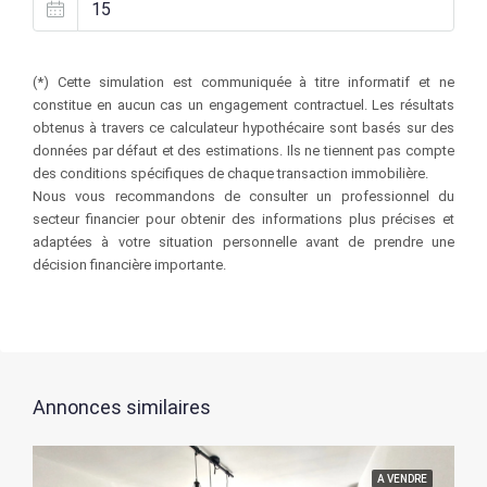
(*) Cette simulation est communiquée à titre informatif et ne
constitue en aucun cas un engagement contractuel. Les résultats
obtenus à travers ce calculateur hypothécaire sont basés sur des
données par défaut et des estimations. Ils ne tiennent pas compte
des conditions spécifiques de chaque transaction immobilière.
Nous vous recommandons de consulter un professionnel du
secteur financier pour obtenir des informations plus précises et
adaptées à votre situation personnelle avant de prendre une
décision financière importante.
Annonces similaires
A VENDRE