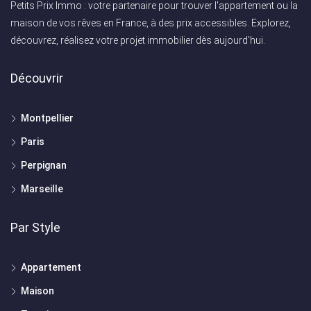
Petits Prix Immo : votre partenaire pour trouver l'appartement ou la
maison de vos rêves en France, à des prix accessibles. Explorez,
découvrez, réalisez votre projet immobilier dès aujourd'hui.
Découvrir
Montpellier
Paris
Perpignan
Marseille
Par Style
Appartement
Maison