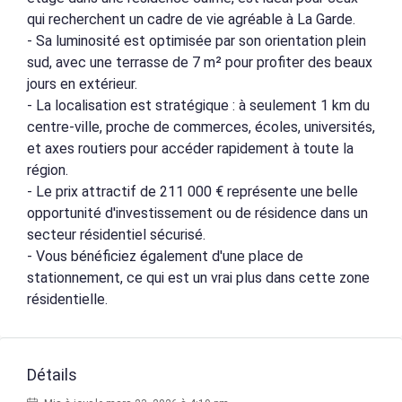
qui recherchent un cadre de vie agréable à La Garde.
- Sa luminosité est optimisée par son orientation plein
sud, avec une terrasse de 7 m² pour profiter des beaux
jours en extérieur.
- La localisation est stratégique : à seulement 1 km du
centre-ville, proche de commerces, écoles, universités,
et axes routiers pour accéder rapidement à toute la
région.
- Le prix attractif de 211 000 € représente une belle
opportunité d'investissement ou de résidence dans un
secteur résidentiel sécurisé.
- Vous bénéficiez également d'une place de
stationnement, ce qui est un vrai plus dans cette zone
résidentielle.
Détails