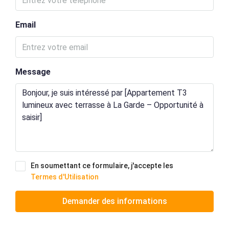
Email
Message
En soumettant ce formulaire, j'accepte les
Termes d'Utilisation
Demander des informations