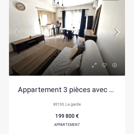
Appartement 3 pièces avec balcon et parking à La Garde
83130, La garde
199 800 €
APPARTEMENT