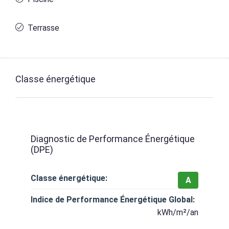
Terrasse
Classe énergétique
Diagnostic de Performance Énergétique
(DPE)
Classe énergétique:
A
Indice de Performance Énergétique Global:
kWh/m²/an