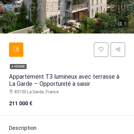
1
A VENDRE
Appartement T3 lumineux avec terrasse à
La Garde – Opportunité à saisir
83130 La Garde, France
211 000 €
Description