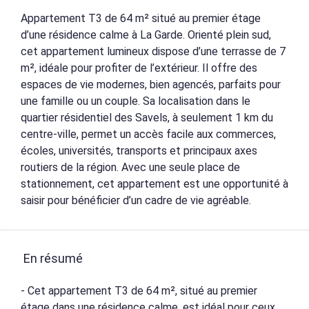
Appartement T3 de 64 m² situé au premier étage
d’une résidence calme à La Garde. Orienté plein sud,
cet appartement lumineux dispose d’une terrasse de 7
m², idéale pour profiter de l’extérieur. Il offre des
espaces de vie modernes, bien agencés, parfaits pour
une famille ou un couple. Sa localisation dans le
quartier résidentiel des Savels, à seulement 1 km du
centre-ville, permet un accès facile aux commerces,
écoles, universités, transports et principaux axes
routiers de la région. Avec une seule place de
stationnement, cet appartement est une opportunité à
saisir pour bénéficier d’un cadre de vie agréable.
En résumé
- Cet appartement T3 de 64 m², situé au premier
étage dans une résidence calme, est idéal pour ceux