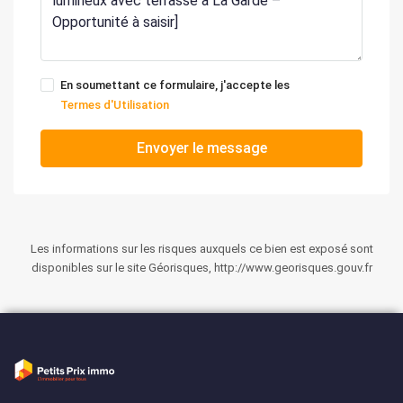
En soumettant ce formulaire, j'accepte les
Termes d'Utilisation
Envoyer le message
Les informations sur les risques auxquels ce bien est exposé sont
disponibles sur le site Géorisques, http://www.georisques.gouv.fr