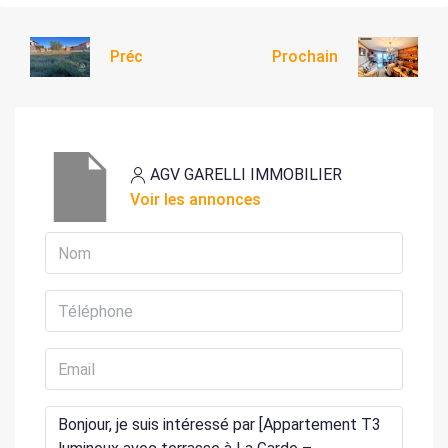
Préc
Prochain
AGV GARELLI IMMOBILIER
Voir les annonces