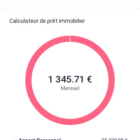
Calculateur de prêt immobilier
1 345.71 €
Mensuel