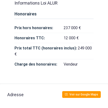
Informations Loi ALUR
Honoraires
Prix hors honoraires:
237 000 €
Honoraires TTC:
12 000 €
Prix total TTC (honoraires inclus):
249 000
€
Charge des honoraires:
Vendeur
Adresse
Voir sur Google Maps