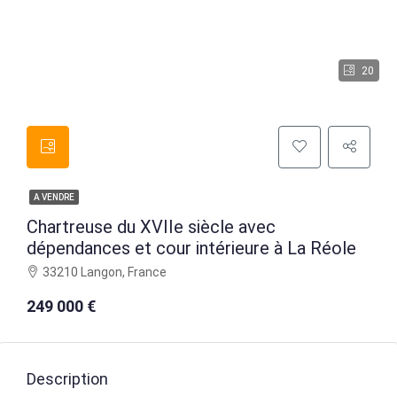
20
A VENDRE
Chartreuse du XVIIe siècle avec
dépendances et cour intérieure à La Réole
33210 Langon, France
249 000 €
Description