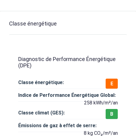
Classe énergétique
Diagnostic de Performance Énergétique
(DPE)
Classe énergétique:
E
Indice de Performance Énergétique Global:
258 kWh/m²/an
Classe climat (GES):
B
Émissions de gaz à effet de serre:
8 kg CO₂/m²/an