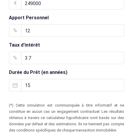
€
Apport Personnel
%
Taux d'intérêt
%
Durée du Prêt (en années)
(*) Cette simulation est communiquée à titre informatif et ne
constitue en aucun cas un engagement contractuel. Les résultats
obtenus à travers ce calculateur hypothécaire sont basés sur des
données par défaut et des estimations. Ils ne tiennent pas compte
des conditions spécifiques de chaque transaction immobilière.