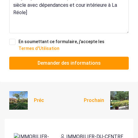
En soumettant ce formulaire, j'accepte les
Termes d'Utilisation
Demander des informations
Préc
Prochain
IMMOBILIER-DU-CENTRE