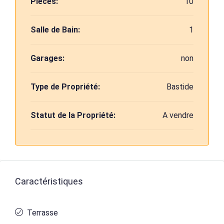
Pièces:
10
Salle de Bain:
1
Garages:
non
Type de Propriété:
Bastide
Statut de la Propriété:
A vendre
Caractéristiques
Terrasse