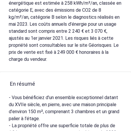
énergétique est estimée à 258 kWh/m²/an, classée en
catégorie E, avec des émissions de CO2 de 8
kg/m²/an, catégorie B selon le diagnostics réalisés en
mai 2023. Les coûts annuels d’énergie pour un usage
standard sont compris entre 2 240 € et 3 070 €,
ajustés au 1er janvier 2021. Les risques liés à cette
propriété sont consultables sur le site Géorisques. Le
prix de vente est fixé à 249 000 € honoraires à la
charge du vendeur.
En résumé
- Vous bénéficiez d’un ensemble exceptionnel datant
du XVIIe siècle, en pierre, avec une maison principale
d’environ 150 m², comprenant 3 chambres et un grand
palier à l’étage.
- La propriété offre une superficie totale de plus de