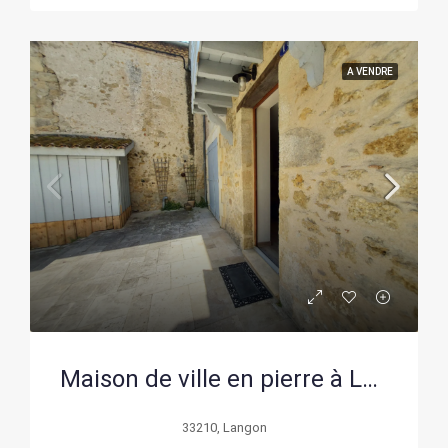
A VENDRE
Maison de ville en pierre à Langon avec cour privée, charme et modernité
33210, Langon