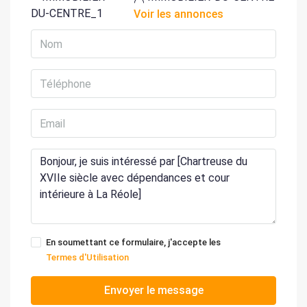
Voir les annonces
En soumettant ce formulaire, j'accepte les
Termes d'Utilisation
Envoyer le message