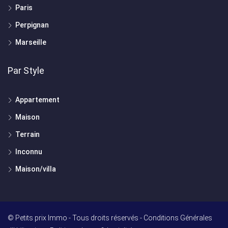
Paris
Perpignan
Marseille
Par Style
Appartement
Maison
Terrain
Inconnu
Maison/villa
© Petits prix Immo - Tous droits réservés -
Conditions Générales