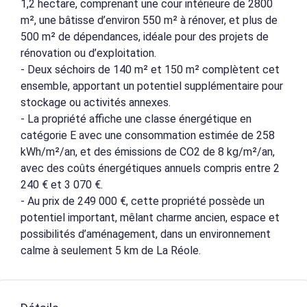
1,2 hectare, comprenant une cour intérieure de 2800
m², une bâtisse d’environ 550 m² à rénover, et plus de
500 m² de dépendances, idéale pour des projets de
rénovation ou d’exploitation.
- Deux séchoirs de 140 m² et 150 m² complètent cet
ensemble, apportant un potentiel supplémentaire pour
stockage ou activités annexes.
- La propriété affiche une classe énergétique en
catégorie E avec une consommation estimée de 258
kWh/m²/an, et des émissions de CO2 de 8 kg/m²/an,
avec des coûts énergétiques annuels compris entre 2
240 € et 3 070 €.
- Au prix de 249 000 €, cette propriété possède un
potentiel important, mêlant charme ancien, espace et
possibilités d’aménagement, dans un environnement
calme à seulement 5 km de La Réole.