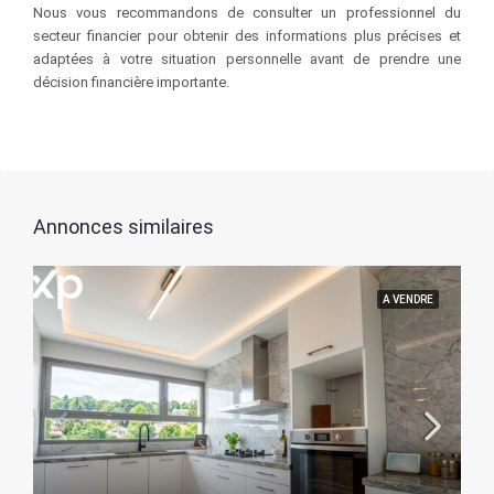
Nous vous recommandons de consulter un professionnel du
secteur financier pour obtenir des informations plus précises et
adaptées à votre situation personnelle avant de prendre une
décision financière importante.
Annonces similaires
A VENDRE