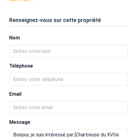
Renseignez-vous sur cette propriété
Nom
Téléphone
Email
Message