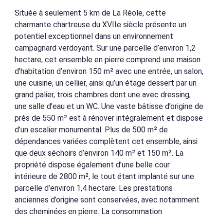
Située à seulement 5 km de La Réole, cette
charmante chartreuse du XVIIe siècle présente un
potentiel exceptionnel dans un environnement
campagnard verdoyant. Sur une parcelle d’environ 1,2
hectare, cet ensemble en pierre comprend une maison
d’habitation d’environ 150 m² avec une entrée, un salon,
une cuisine, un cellier, ainsi qu’un étage dessert par un
grand palier, trois chambres dont une avec dressing,
une salle d’eau et un WC. Une vaste bâtisse d’origine de
près de 550 m² est à rénover intégralement et dispose
d’un escalier monumental. Plus de 500 m² de
dépendances variées complètent cet ensemble, ainsi
que deux séchoirs d’environ 140 m² et 150 m². La
propriété dispose également d’une belle cour
intérieure de 2800 m², le tout étant implanté sur une
parcelle d’environ 1,4 hectare. Les prestations
anciennes d’origine sont conservées, avec notamment
des cheminées en pierre. La consommation