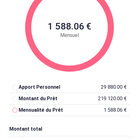
1 588.06 €
Mensuel
Apport Personnel
29 880.00 €
Montant du Prêt
219 120.00 €
Mensualité du Prêt
1 588.06 €
Montant total