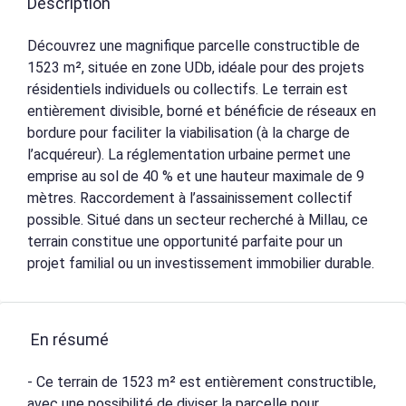
Description
Découvrez une magnifique parcelle constructible de
1523 m², située en zone UDb, idéale pour des projets
résidentiels individuels ou collectifs. Le terrain est
entièrement divisible, borné et bénéficie de réseaux en
bordure pour faciliter la viabilisation (à la charge de
l’acquéreur). La réglementation urbaine permet une
emprise au sol de 40 % et une hauteur maximale de 9
mètres. Raccordement à l’assainissement collectif
possible. Situé dans un secteur recherché à Millau, ce
terrain constitue une opportunité parfaite pour un
projet familial ou un investissement immobilier durable.
En résumé
- Ce terrain de 1523 m² est entièrement constructible,
avec une possibilité de diviser la parcelle pour