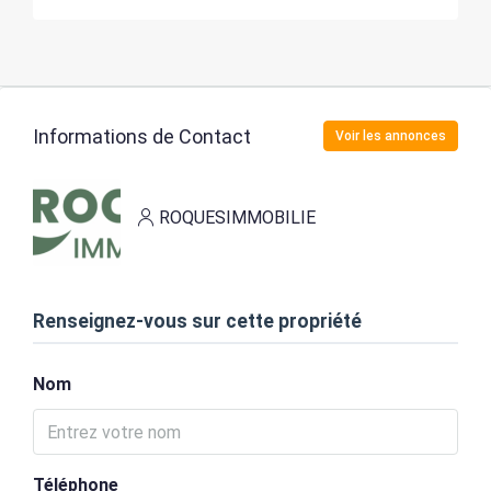
Informations de Contact
Voir les annonces
ROQUESIMMOBILIE
Renseignez-vous sur cette propriété
Nom
Téléphone