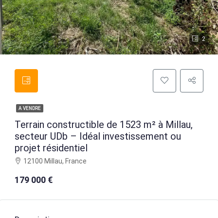
2
A VENDRE
Terrain constructible de 1523 m² à Millau,
secteur UDb – Idéal investissement ou
projet résidentiel
12100 Millau, France
179 000 €