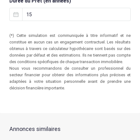
Durée du Prêt (en années)
(*) Cette simulation est communiquée à titre informatif et ne
constitue en aucun cas un engagement contractuel. Les résultats
obtenus à travers ce calculateur hypothécaire sont basés sur des
données par défaut et des estimations. Ils ne tiennent pas compte
des conditions spécifiques de chaque transaction immobilière.
Nous vous recommandons de consulter un professionnel du
secteur financier pour obtenir des informations plus précises et
adaptées à votre situation personnelle avant de prendre une
décision financière importante.
Annonces similaires