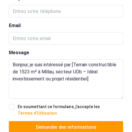
Email
Message
En soumettant ce formulaire, j'accepte les
Termes d'Utilisation
Demander des informations