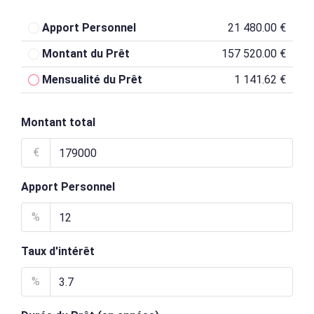
Apport Personnel
21 480.00 €
Montant du Prêt
157 520.00 €
Mensualité du Prêt
1 141.62 €
Montant total
€
Apport Personnel
%
Taux d'intérêt
%