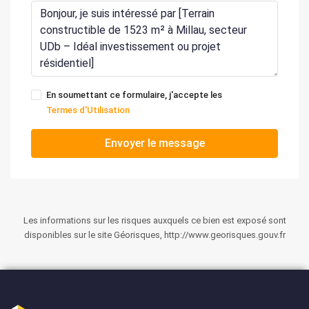
En soumettant ce formulaire, j'accepte les
Termes d'Utilisation
Envoyer le message
Les informations sur les risques auxquels ce bien est exposé sont
disponibles sur le site Géorisques, http://www.georisques.gouv.fr