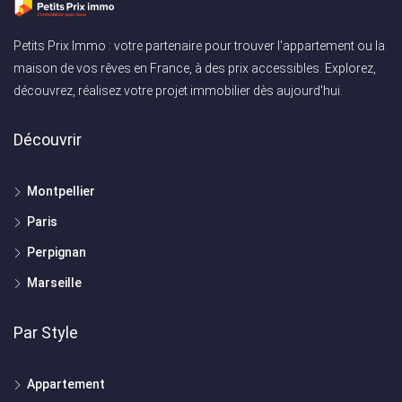
Petits Prix Immo : votre partenaire pour trouver l'appartement ou la
maison de vos rêves en France, à des prix accessibles. Explorez,
découvrez, réalisez votre projet immobilier dès aujourd'hui.
Découvrir
Montpellier
Paris
Perpignan
Marseille
Par Style
Appartement