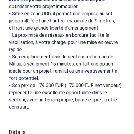
optimiser votre projet immobilier.
- Situé en zone UDb, il permet une emprise au sol
jusqu’à 40 % et une hauteur maximale de 9 mètres,
offrant une grande liberté d’aménagement.
- La proximité des réseaux en bordure facilite la
viabilisation, à votre charge, pour une mise en œuvre
rapide.
- Son emplacement dans le secteur recherché de
Millau, à seulement 15 minutes, en fait une option
idéale pour un projet familial ou un investissement à
fort potentiel.
- Son prix de 179 000 EUR (170 000 EUR net vendeur)
représente une excellente opportunité dans le
secteur, avec un terrain propre, borné et prêt à être
construit.
Détails