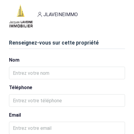
JLAVEINEIMMO
Renseignez-vous sur cette propriété
Nom
Téléphone
Email