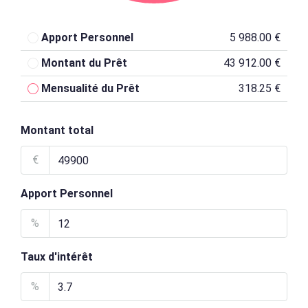
Apport Personnel
5 988.00 €
Montant du Prêt
43 912.00 €
Mensualité du Prêt
318.25 €
Montant total
€
Apport Personnel
%
Taux d'intérêt
%