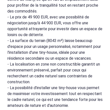
pour profiter de la tranquillité tout en restant proche
des commodités.
- Le prix de 49 900 EUR, avec une possibilité de
négociation jusqu'à 44 900 EUR, vous offre une
opportunité attrayante pour investir dans un espace de
loisirs ou de détente.
- La surface du terrain (8043 m²) laisse beaucoup
d'espace pour un usage personnalisé, notamment pour
l'installation d'une tiny-house, idéale pour une
résidence secondaire ou un espace de vacances.
- La localisation en zone non constructible garantit un
environnement préservé, parfait pour ceux qui
recherchent un cadre naturel sans contraintes de
construction.
- La possibilité d'installer une tiny-house vous permet
de maximiser votre investissement tout en respectant
le cadre naturel, ce qui est une tendance forte pour les
amateurs de nature et d’autonomie.