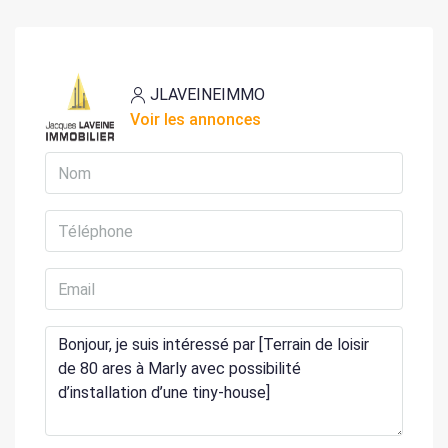
JLAVEINEIMMO
Voir les annonces