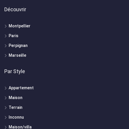
Découvrir
Montpellier
Paris
Perpignan
Marseille
Par Style
Appartement
Maison
Terrain
Inconnu
Maison/villa