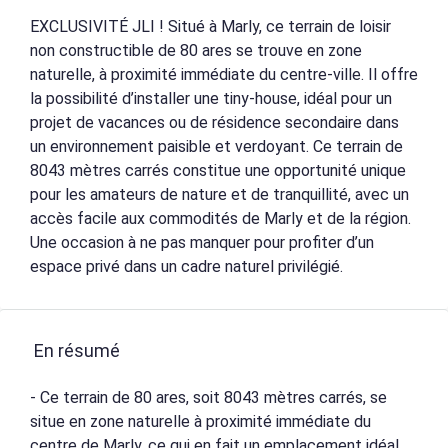
EXCLUSIVITÉ JLI ! Situé à Marly, ce terrain de loisir
non constructible de 80 ares se trouve en zone
naturelle, à proximité immédiate du centre-ville. Il offre
la possibilité d’installer une tiny-house, idéal pour un
projet de vacances ou de résidence secondaire dans
un environnement paisible et verdoyant. Ce terrain de
8043 mètres carrés constitue une opportunité unique
pour les amateurs de nature et de tranquillité, avec un
accès facile aux commodités de Marly et de la région.
Une occasion à ne pas manquer pour profiter d’un
espace privé dans un cadre naturel privilégié.
En résumé
- Ce terrain de 80 ares, soit 8043 mètres carrés, se
situe en zone naturelle à proximité immédiate du
centre de Marly, ce qui en fait un emplacement idéal