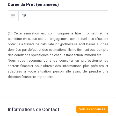
Durée du Prêt (en années)
(*) Cette simulation est communiquée à titre informatif et ne
constitue en aucun cas un engagement contractuel. Les résultats
obtenus à travers ce calculateur hypothécaire sont basés sur des
données par défaut et des estimations. Ils ne tiennent pas compte
des conditions spécifiques de chaque transaction immobilière.
Nous vous recommandons de consulter un professionnel du
secteur financier pour obtenir des informations plus précises et
adaptées à votre situation personnelle avant de prendre une
décision financière importante.
Informations de Contact
Voir les annonces