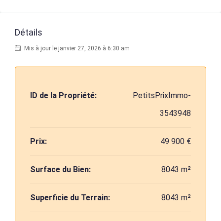
Détails
Mis à jour le janvier 27, 2026 à 6:30 am
ID de la Propriété:
PetitsPrixImmo-
3543948
Prix:
49 900 €
Surface du Bien:
8043 m²
Superficie du Terrain:
8043 m²