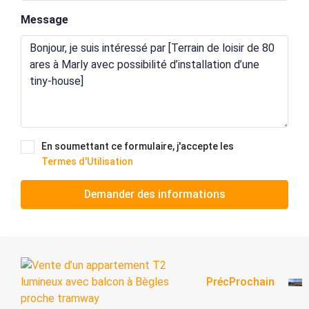
Message
En soumettant ce formulaire, j'accepte les
Termes d'Utilisation
Demander des informations
Préc
Prochain