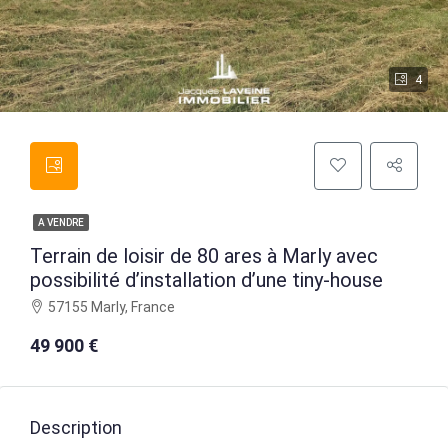
4
A VENDRE
Terrain de loisir de 80 ares à Marly avec
possibilité d’installation d’une tiny-house
57155 Marly, France
49 900 €
Description