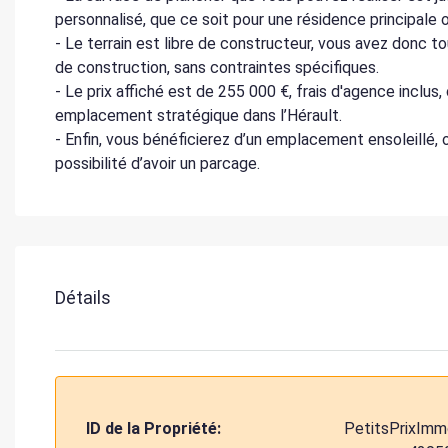
personnalisé, que ce soit pour une résidence principale 
- Le terrain est libre de constructeur, vous avez donc to
de construction, sans contraintes spécifiques.
- Le prix affiché est de 255 000 €, frais d'agence inclus
emplacement stratégique dans l’Hérault.
- Enfin, vous bénéficierez d’un emplacement ensoleillé,
possibilité d’avoir un parcage.
Détails
ID de la Propriété:
PetitsPrixImm