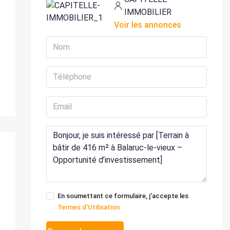
IMMOBILIER
Voir les annonces
En soumettant ce formulaire, j'accepte les
Termes d'Utilisation