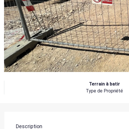
Terrain à batir
Type de Propriété
Description