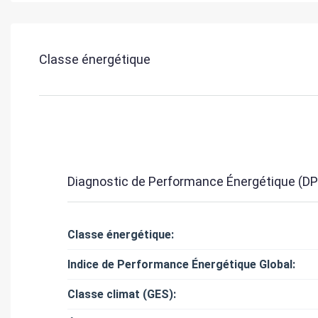
Classe énergétique
Diagnostic de Performance Énergétique (DP
Classe énergétique:
Indice de Performance Énergétique Global:
Classe climat (GES):