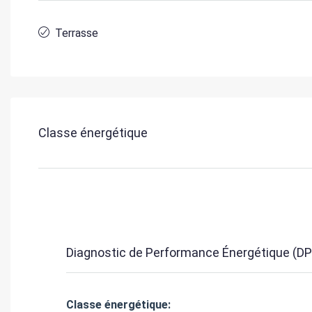
Terrasse
Classe énergétique
Diagnostic de Performance Énergétique (DP
Classe énergétique: