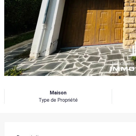
Maison
Type de Propriété