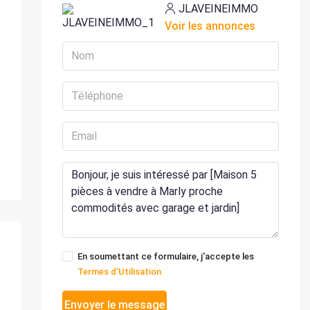
JLAVEINEIMMO
Voir les annonces
En soumettant ce formulaire, j'accepte les
Termes d'Utilisation
Envoyer le message