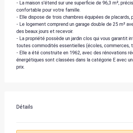
- La maison s'étend sur une superficie de 96,3 m², préc
confortable pour votre famille.
- Elle dispose de trois chambres équipées de placards, 
- Le logement comprend un garage double de 25 m² avec
des beaux jours et recevoir.
- La propriété possède un jardin clos qui vous garantit in
toutes commodités essentielles (écoles, commerces, t
- Elle a été construite en 1962, avec des rénovations r
énergétiques sont classées dans la catégorie E avec un
prix.
Détails