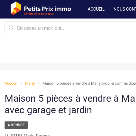
ACCUEIL
NOUS CON
Accueil
Marly
Maison 5 pièces à vendre à Marly proche commodités
Maison 5 pièces à vendre à Ma
avec garage et jardin
A VENDRE