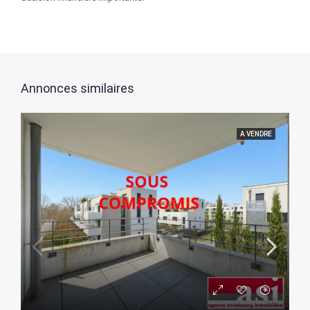
Annonces similaires
A VENDRE