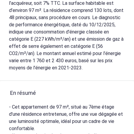
l’acquéreur, soit 7% TTC. La surface habitable est
d’environ 97 m². La résidence comprend 130 lots, dont
48 principaux, sans procédure en cours. Le diagnostic
de performance énergétique, daté du 10/12/2025,
indique une consommation d’énergie classée en
catégorie E (227 kWh/m²/an) et une émission de gaz à
effet de serre également en catégorie E (56
CO2/m²/an). Le montant annuel estimé pour l’énergie
varie entre 1 760 et 2 430 euros, basé sur les prix
moyens de l’énergie en 2021-2023.
En résumé
- Cet appartement de 97 m², situé au 7ème étage
d'une résidence entretenue, offre une vue dégagée et
une luminosité optimale, idéal pour un cadre de vie
confortable.