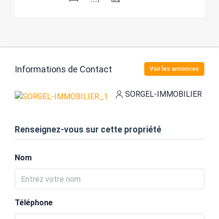
Informations de Contact
Voir les annonces
SORGEL-IMMOBILIER
Renseignez-vous sur cette propriété
Nom
Téléphone