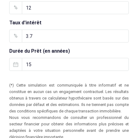
%
Taux d'intérêt
%
Durée du Prêt (en années)
(*) Cette simulation est communiquée à titre informatif et ne
constitue en aucun cas un engagement contractuel. Les résultats
obtenus à travers ce calculateur hypothécaire sont basés sur des
données par défaut et des estimations. Ils ne tiennent pas compte
des conditions spécifiques de chaque transaction immobilière.
Nous vous recommandons de consulter un professionnel du
secteur financier pour obtenir des informations plus précises et
adaptées à votre situation personnelle avant de prendre une
décision financière importante.