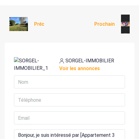
Préc
Prochain
SORGEL-IMMOBILIER
Voir les annonces