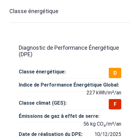
Classe énergétique
Diagnostic de Performance Énergétique
(DPE)
Classe énergétique:
D
Indice de Performance Énergétique Global:
227 kWh/m²/an
Classe climat (GES):
F
Émissions de gaz à effet de serre:
56 kg CO₂/m²/an
Date de réalisation du DPE:
10/12/2025