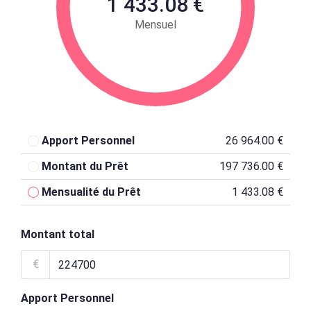
1 433.08 €
Mensuel
Apport Personnel
26 964.00 €
Montant du Prêt
197 736.00 €
Mensualité du Prêt
1 433.08 €
Montant total
€
Apport Personnel