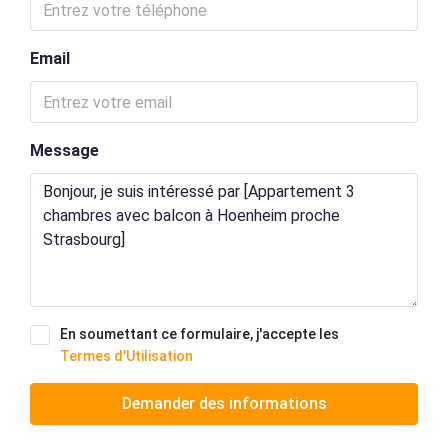
Email
Message
En soumettant ce formulaire, j'accepte les
Termes d'Utilisation
Demander des informations