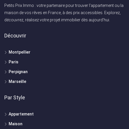
Petits Prix Immo : votre partenaire pour trouver l'appartement ou la
maison de vos rêves en France, à des prix accessibles. Explorez,
découvrez, réalisez votre projet immobilier dès aujourd'hui.
Découvrir
Montpellier
Paris
Perpignan
Marseille
Par Style
Appartement
Maison