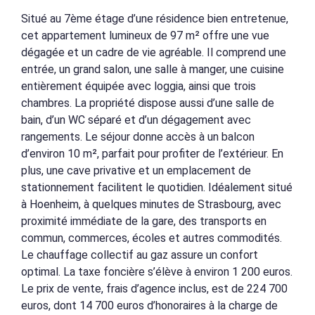
Situé au 7ème étage d’une résidence bien entretenue,
cet appartement lumineux de 97 m² offre une vue
dégagée et un cadre de vie agréable. Il comprend une
entrée, un grand salon, une salle à manger, une cuisine
entièrement équipée avec loggia, ainsi que trois
chambres. La propriété dispose aussi d’une salle de
bain, d’un WC séparé et d’un dégagement avec
rangements. Le séjour donne accès à un balcon
d’environ 10 m², parfait pour profiter de l’extérieur. En
plus, une cave privative et un emplacement de
stationnement facilitent le quotidien. Idéalement situé
à Hoenheim, à quelques minutes de Strasbourg, avec
proximité immédiate de la gare, des transports en
commun, commerces, écoles et autres commodités.
Le chauffage collectif au gaz assure un confort
optimal. La taxe foncière s’élève à environ 1 200 euros.
Le prix de vente, frais d’agence inclus, est de 224 700
euros, dont 14 700 euros d’honoraires à la charge de