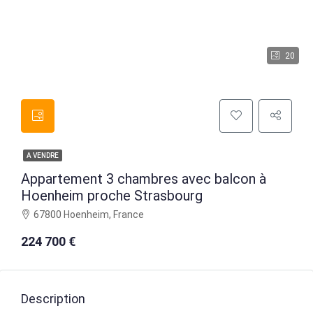
20
A VENDRE
Appartement 3 chambres avec balcon à
Hoenheim proche Strasbourg
67800 Hoenheim, France
224 700 €
Description