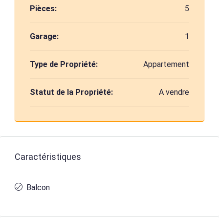
Pièces:
5
Garage:
1
Type de Propriété:
Appartement
Statut de la Propriété:
A vendre
Caractéristiques
Balcon