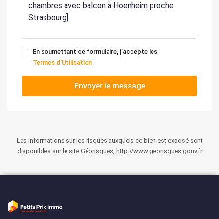
En soumettant ce formulaire, j'accepte les
Termes d'Utilisation
Envoyer le message
Les informations sur les risques auxquels ce bien est exposé sont
disponibles sur le site Géorisques, http://www.georisques.gouv.fr