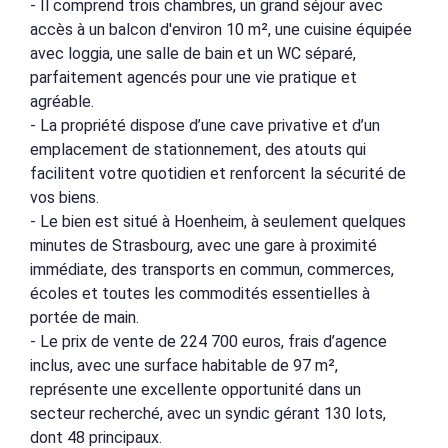
- Il comprend trois chambres, un grand séjour avec
accès à un balcon d'environ 10 m², une cuisine équipée
avec loggia, une salle de bain et un WC séparé,
parfaitement agencés pour une vie pratique et
agréable.
- La propriété dispose d’une cave privative et d’un
emplacement de stationnement, des atouts qui
facilitent votre quotidien et renforcent la sécurité de
vos biens.
- Le bien est situé à Hoenheim, à seulement quelques
minutes de Strasbourg, avec une gare à proximité
immédiate, des transports en commun, commerces,
écoles et toutes les commodités essentielles à
portée de main.
- Le prix de vente de 224 700 euros, frais d’agence
inclus, avec une surface habitable de 97 m²,
représente une excellente opportunité dans un
secteur recherché, avec un syndic gérant 130 lots,
dont 48 principaux.