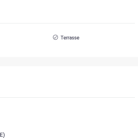
Terrasse
E)