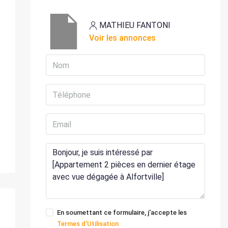
MATHIEU FANTONI
Voir les annonces
En soumettant ce formulaire, j'accepte les
Termes d'Utilisation