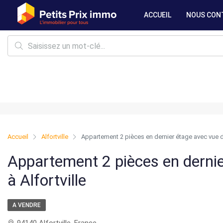
ACCUEIL
NOUS CON
Accueil
Alfortville
Appartement 2 pièces en dernier étage avec vue d
Appartement 2 pièces en derni
à Alfortville
A VENDRE