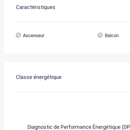
Caractéristiques
Ascenseur
Balcon
Classe énergétique
Diagnostic de Performance Énergétique (DP