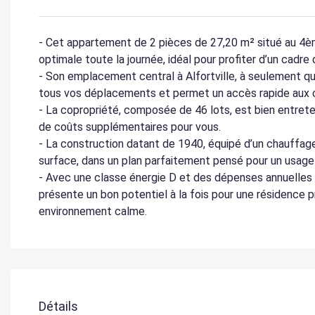
- Cet appartement de 2 pièces de 27,20 m² situé au 4è
optimale toute la journée, idéal pour profiter d’un cadre
- Son emplacement central à Alfortville, à seulement qu
tous vos déplacements et permet un accès rapide aux 
- La copropriété, composée de 46 lots, est bien entreten
de coûts supplémentaires pour vous.
- La construction datant de 1940, équipé d’un chauffage 
surface, dans un plan parfaitement pensé pour un usage 
- Avec une classe énergie D et des dépenses annuelles
présente un bon potentiel à la fois pour une résidence p
environnement calme.
Détails