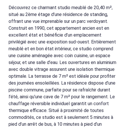
Découvrez ce charmant studio meublé de 20,40 m²,
situé au 2ème étage d’une résidence de standing,
offrant une vue imprenable sur un parc verdoyant.
Construit en 1990, cet appartement ancien est en
excellent état et bénéficie d’un emplacement
privilégié avec une exposition sud-ouest. Entièrement
meublé et en bon état intérieur, ce studio comprend
une cuisine aménagée avec coin cuisine, un espace
séjour, et une salle d’eau. Les ouvertures en aluminium
avec double vitrage assurent une isolation thermique
optimale. La terrasse de 7 m² est idéale pour profiter
des journées ensoleillées. La résidence dispose d’une
piscine commune, parfaite pour se rafraîchir durant
l’été, ainsi qu’une cave de 7 m² pour le rangement. Le
chauffage réversible individuel garantit un confort
thermique efficace. Situé à proximité de toutes
commodités, ce studio est à seulement 5 minutes à
pied d’un arrêt de bus, à 10 minutes à pied d’un