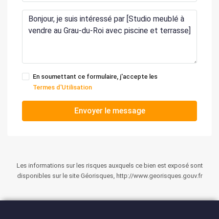
En soumettant ce formulaire, j'accepte les
Termes d'Utilisation
Envoyer le message
Les informations sur les risques auxquels ce bien est exposé sont
disponibles sur le site Géorisques, http://www.georisques.gouv.fr