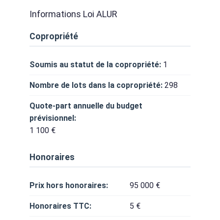
Informations Loi ALUR
Copropriété
Soumis au statut de la copropriété:
1
Nombre de lots dans la copropriété:
298
Quote-part annuelle du budget
prévisionnel:
1 100 €
Honoraires
Prix hors honoraires:
95 000 €
Honoraires TTC:
5 €