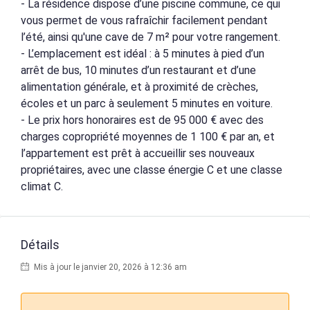
- La résidence dispose d’une piscine commune, ce qui
vous permet de vous rafraîchir facilement pendant
l’été, ainsi qu'une cave de 7 m² pour votre rangement.
- L’emplacement est idéal : à 5 minutes à pied d’un
arrêt de bus, 10 minutes d’un restaurant et d’une
alimentation générale, et à proximité de crèches,
écoles et un parc à seulement 5 minutes en voiture.
- Le prix hors honoraires est de 95 000 € avec des
charges copropriété moyennes de 1 100 € par an, et
l’appartement est prêt à accueillir ses nouveaux
propriétaires, avec une classe énergie C et une classe
climat C.
Détails
Mis à jour le janvier 20, 2026 à 12:36 am