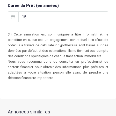
Durée du Prêt (en années)
(*) Cette simulation est communiquée à titre informatif et ne
constitue en aucun cas un engagement contractuel. Les résultats
obtenus à travers ce calculateur hypothécaire sont basés sur des
données par défaut et des estimations. Ils ne tiennent pas compte
des conditions spécifiques de chaque transaction immobilière.
Nous vous recommandons de consulter un professionnel du
secteur financier pour obtenir des informations plus précises et
adaptées à votre situation personnelle avant de prendre une
décision financière importante.
Annonces similaires