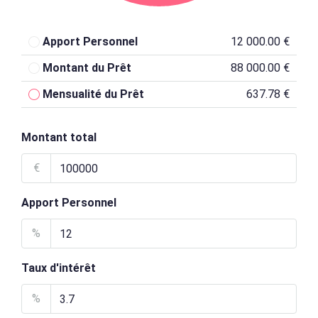
Apport Personnel
12 000.00 €
Montant du Prêt
88 000.00 €
Mensualité du Prêt
637.78 €
Montant total
€
Apport Personnel
%
Taux d'intérêt
%