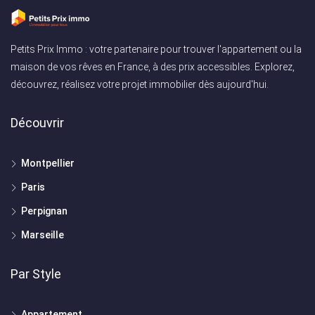
Petits Prix Immo : votre partenaire pour trouver l'appartement ou la
maison de vos rêves en France, à des prix accessibles. Explorez,
découvrez, réalisez votre projet immobilier dès aujourd'hui.
Découvrir
Montpellier
Paris
Perpignan
Marseille
Par Style
Appartement