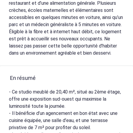
restaurant et d’une alimentation générale. Plusieurs
crèches, écoles maternelles et élémentaires sont
accessibles en quelques minutes en voiture, ainsi qu’un
parc et un médecin généraliste à 5 minutes en voiture.
Éligible à la fibre et à internet haut débit, ce logement
est prêt à accueillir ses nouveaux occupants. Ne
laissez pas passer cette belle opportunité d’habiter
dans un environnement agréable et bien desservi.
En résumé
- Ce studio meublé de 20,40 m², situé au 2ème étage,
offre une exposition sud-ouest qui maximise la
luminosité toute la journée.
- Il bénéficie d’un agencement en bon état avec une
cuisine équipée, une salle d’eau, et une terrasse
privative de 7 m² pour profiter du soleil.