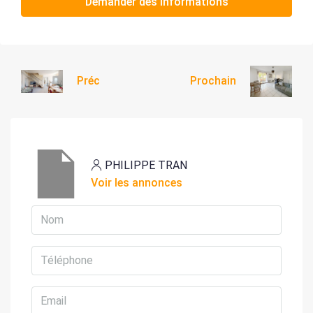
Demander des informations
Préc
Prochain
PHILIPPE TRAN
Voir les annonces