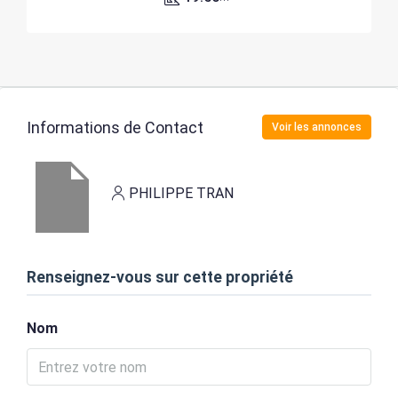
Informations de Contact
Voir les annonces
PHILIPPE TRAN
Renseignez-vous sur cette propriété
Nom