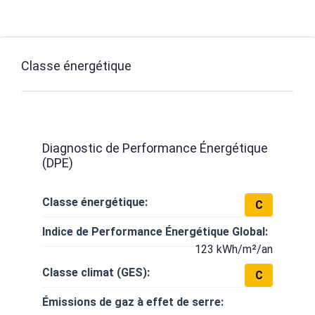
Classe énergétique
Diagnostic de Performance Énergétique
(DPE)
Classe énergétique:
C
Indice de Performance Énergétique Global:
123 kWh/m²/an
Classe climat (GES):
C
Émissions de gaz à effet de serre: