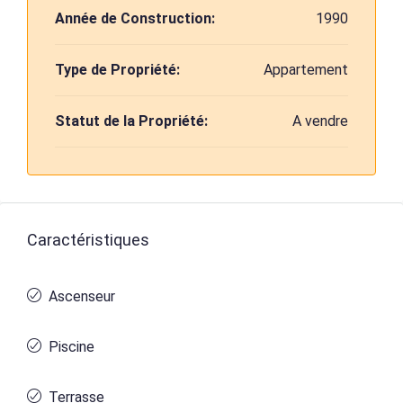
Année de Construction:
1990
Type de Propriété:
Appartement
Statut de la Propriété:
A vendre
Caractéristiques
Ascenseur
Piscine
Terrasse