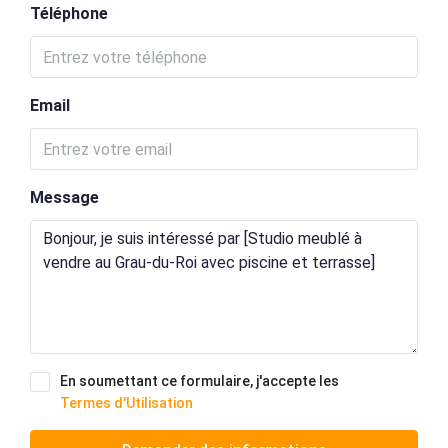
Téléphone
Email
Message
En soumettant ce formulaire, j'accepte les
Termes d'Utilisation