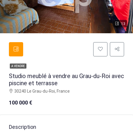
13
A VENDRE
Studio meublé à vendre au Grau-du-Roi avec
piscine et terrasse
30240 Le Grau-du-Roi, France
100 000 €
Description