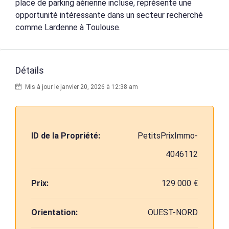
place de parking aérienne incluse, représente une
opportunité intéressante dans un secteur recherché
comme Lardenne à Toulouse.
Détails
Mis à jour le janvier 20, 2026 à 12:38 am
ID de la Propriété:
PetitsPrixImmo-
4046112
Prix:
129 000 €
Orientation:
OUEST-NORD