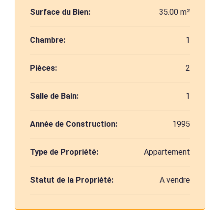
Surface du Bien:
35.00 m²
Chambre:
1
Pièces:
2
Salle de Bain:
1
Année de Construction:
1995
Type de Propriété:
Appartement
Statut de la Propriété:
A vendre