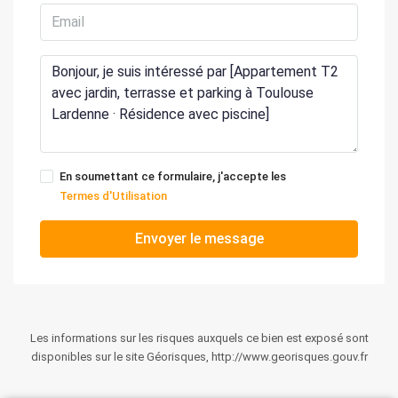
En soumettant ce formulaire, j'accepte les
Termes d'Utilisation
Envoyer le message
Les informations sur les risques auxquels ce bien est exposé sont
disponibles sur le site Géorisques, http://www.georisques.gouv.fr