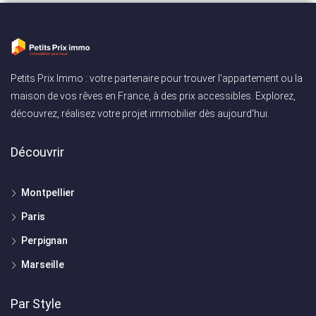
Petits Prix Immo : votre partenaire pour trouver l'appartement ou la
maison de vos rêves en France, à des prix accessibles. Explorez,
découvrez, réalisez votre projet immobilier dès aujourd'hui.
Découvrir
Montpellier
Paris
Perpignan
Marseille
Par Style