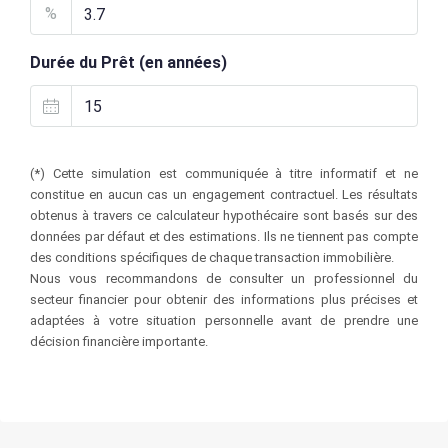
%
Durée du Prêt (en années)
(*) Cette simulation est communiquée à titre informatif et ne
constitue en aucun cas un engagement contractuel. Les résultats
obtenus à travers ce calculateur hypothécaire sont basés sur des
données par défaut et des estimations. Ils ne tiennent pas compte
des conditions spécifiques de chaque transaction immobilière.
Nous vous recommandons de consulter un professionnel du
secteur financier pour obtenir des informations plus précises et
adaptées à votre situation personnelle avant de prendre une
décision financière importante.