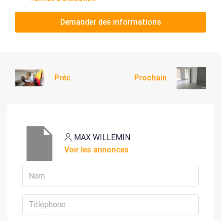
Demander des informations
Préc
Prochain
MAX WILLEMIN
Voir les annonces