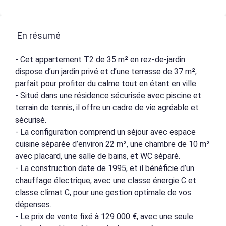
En résumé
- Cet appartement T2 de 35 m² en rez-de-jardin
dispose d’un jardin privé et d’une terrasse de 37 m²,
parfait pour profiter du calme tout en étant en ville.
- Situé dans une résidence sécurisée avec piscine et
terrain de tennis, il offre un cadre de vie agréable et
sécurisé.
- La configuration comprend un séjour avec espace
cuisine séparée d’environ 22 m², une chambre de 10 m²
avec placard, une salle de bains, et WC séparé.
- La construction date de 1995, et il bénéficie d’un
chauffage électrique, avec une classe énergie C et
classe climat C, pour une gestion optimale de vos
dépenses.
- Le prix de vente fixé à 129 000 €, avec une seule