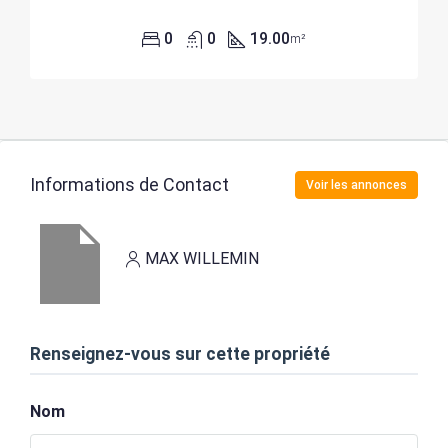
0
0
19.00
m²
Informations de Contact
Voir les annonces
MAX WILLEMIN
Renseignez-vous sur cette propriété
Nom