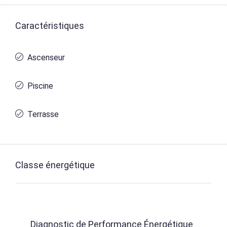
Caractéristiques
Ascenseur
Piscine
Terrasse
Classe énergétique
Diagnostic de Performance Énergétique