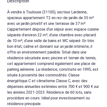
Description
À vendre à Toulouse (31100), secteur Lardenne,
spacieux appartement T2 en rez-de-jardin de 35 m²
avec un jardin privatif et une terrasse de 37 m².
L’appartement dispose d’un séjour avec espace cuisine
séparée d’environ 22 m², d’une chambre avec placard
de 10 m², d’une salle de bains et WC séparé. En très
bon état, calme et donnant sur un jardin intimiste, il
offre un environnement paisible. Situé dans une
résidence sécurisée avec piscine et terrain de tennis,
cet appartement comprend également une place de
parking aérienne. La résidence, construite en 1995, est
située à proximité des commodités. Classe
énergétique C et climatisme Classe C, avec des
dépenses annuelles estimées entre 700 € et 900 € sur
les années 2021-2023. Résidence de 60 lots, sans
procédure en cours. Idéal pour investissement ou
résidence principale.