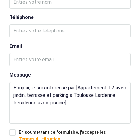
Téléphone
Email
Message
En soumettant ce formulaire, j'accepte les
Termes d'Utilisation