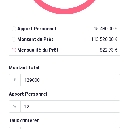
Apport Personnel
15 480.00 €
Montant du Prêt
113 520.00 €
Mensualité du Prêt
822.73 €
Montant total
€
Apport Personnel
%
Taux d'intérêt