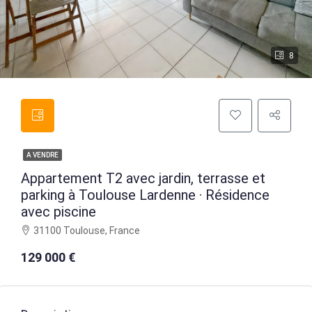
8
A VENDRE
Appartement T2 avec jardin, terrasse et
parking à Toulouse Lardenne · Résidence
avec piscine
31100 Toulouse, France
129 000 €