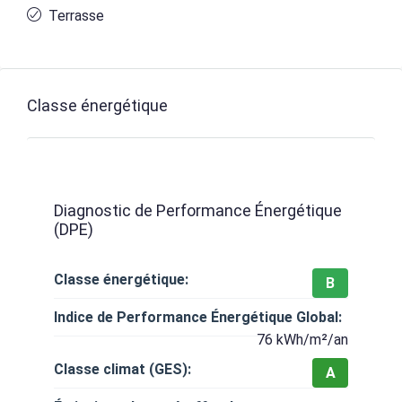
Terrasse
Classe énergétique
Diagnostic de Performance Énergétique
(DPE)
Classe énergétique:
B
Indice de Performance Énergétique Global:
76 kWh/m²/an
Classe climat (GES):
A