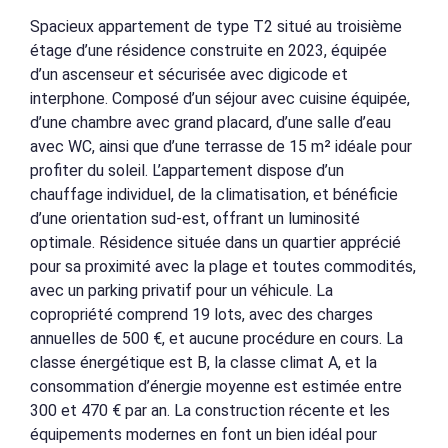
Spacieux appartement de type T2 situé au troisième
étage d’une résidence construite en 2023, équipée
d’un ascenseur et sécurisée avec digicode et
interphone. Composé d’un séjour avec cuisine équipée,
d’une chambre avec grand placard, d’une salle d’eau
avec WC, ainsi que d’une terrasse de 15 m² idéale pour
profiter du soleil. L’appartement dispose d’un
chauffage individuel, de la climatisation, et bénéficie
d’une orientation sud-est, offrant un luminosité
optimale. Résidence située dans un quartier apprécié
pour sa proximité avec la plage et toutes commodités,
avec un parking privatif pour un véhicule. La
copropriété comprend 19 lots, avec des charges
annuelles de 500 €, et aucune procédure en cours. La
classe énergétique est B, la classe climat A, et la
consommation d’énergie moyenne est estimée entre
300 et 470 € par an. La construction récente et les
équipements modernes en font un bien idéal pour