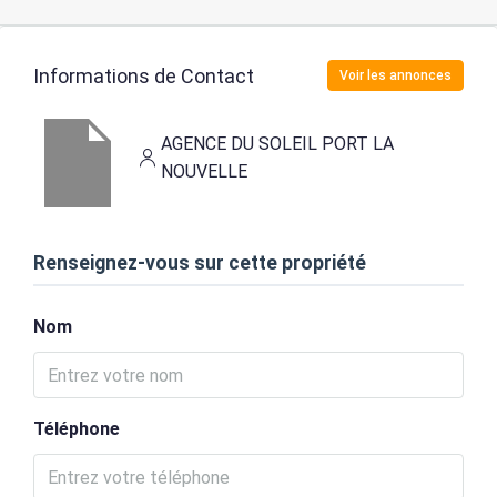
Informations de Contact
Voir les annonces
AGENCE DU SOLEIL PORT LA
NOUVELLE
Renseignez-vous sur cette propriété
Nom
Téléphone