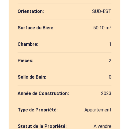
Orientation:
SUD-EST
Surface du Bien:
50.10 m²
Chambre:
1
Pièces:
2
Salle de Bain:
0
Année de Construction:
2023
Type de Propriété:
Appartement
Statut de la Propriété:
A vendre