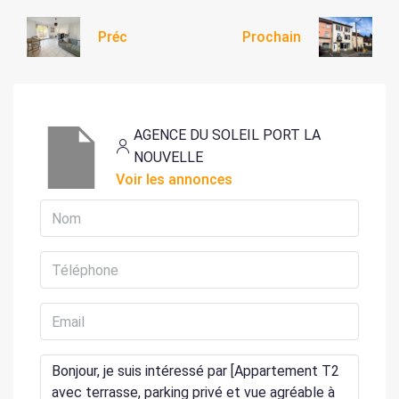
Préc
Prochain
AGENCE DU SOLEIL PORT LA
NOUVELLE
Voir les annonces