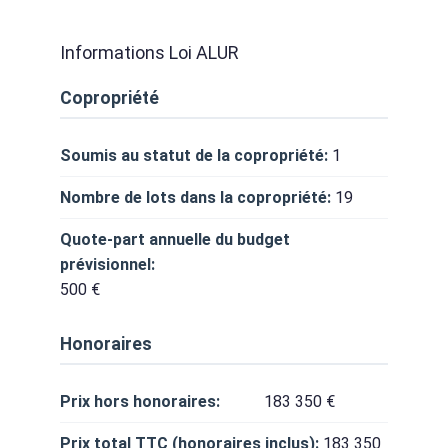
Informations Loi ALUR
Copropriété
Soumis au statut de la copropriété:
1
Nombre de lots dans la copropriété:
19
Quote-part annuelle du budget
prévisionnel:
500 €
Honoraires
Prix hors honoraires:
183 350 €
Prix total TTC (honoraires inclus):
183 350