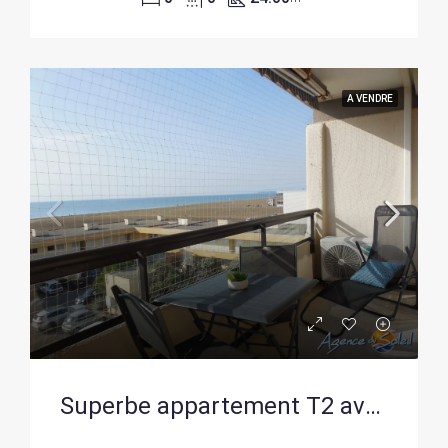
A VENDRE
Superbe appartement T2 avec terrasse face à la mer à Port-la-Nouvelle