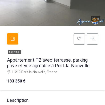
8
A VENDRE
Appartement T2 avec terrasse, parking
privé et vue agréable à Port-la-Nouvelle
11210 Port-la-Nouvelle, France
183 350 €
Description