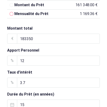
Montant du Prêt
161 348.00 €
Mensualité du Prêt
1 169.36 €
Montant total
€
Apport Personnel
%
Taux d'intérêt
%
Durée du Prêt (en années)