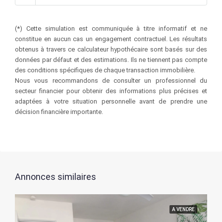
(*) Cette simulation est communiquée à titre informatif et ne
constitue en aucun cas un engagement contractuel. Les résultats
obtenus à travers ce calculateur hypothécaire sont basés sur des
données par défaut et des estimations. Ils ne tiennent pas compte
des conditions spécifiques de chaque transaction immobilière.
Nous vous recommandons de consulter un professionnel du
secteur financier pour obtenir des informations plus précises et
adaptées à votre situation personnelle avant de prendre une
décision financière importante.
Annonces similaires
A VENDRE