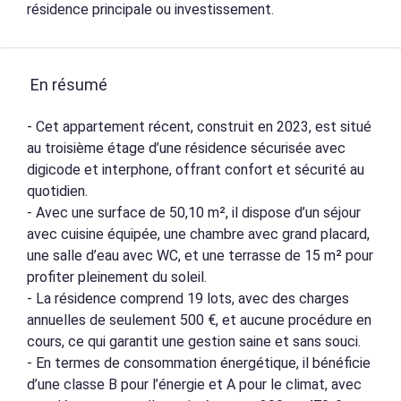
résidence principale ou investissement.
En résumé
- Cet appartement récent, construit en 2023, est situé
au troisième étage d’une résidence sécurisée avec
digicode et interphone, offrant confort et sécurité au
quotidien.
- Avec une surface de 50,10 m², il dispose d’un séjour
avec cuisine équipée, une chambre avec grand placard,
une salle d’eau avec WC, et une terrasse de 15 m² pour
profiter pleinement du soleil.
- La résidence comprend 19 lots, avec des charges
annuelles de seulement 500 €, et aucune procédure en
cours, ce qui garantit une gestion saine et sans souci.
- En termes de consommation énergétique, il bénéficie
d’une classe B pour l’énergie et A pour le climat, avec