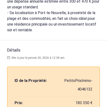
une dépense annuelle estimée entre 300 et 470 € pour
un usage standard.
- Sa localisation à Port-la-Nouvelle, à proximité de la
plage et des commodités, en fait un choix idéal pour
une résidence principale ou un investissement locatif
sûr et rentable.
Détails
Mis à jour le janvier 20, 2026 à 12:38 am
ID de la Propriété:
PetitsPrixImmo-
4046132
Prix:
183 350 €