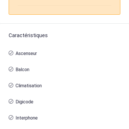
Caractéristiques
Ascenseur
Balcon
Climatisation
Digicode
Interphone