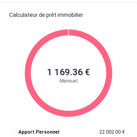
Calculateur de prêt immobilier
1 169.36 €
Mensuel
Apport Personnel
22 002.00 €