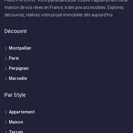
maison de vos rêves en France, à des prix accessibles. Explorez,
découvrez, réalisez votre projet immobilier dès aujourd'hui.
Découvrir
Montpellier
Paris
Perpignan
Marseille
Par Style
Appartement
Maison
Terrain