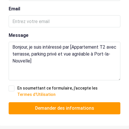
Email
Message
En soumettant ce formulaire, j'accepte les
Termes d'Utilisation
Demander des informations