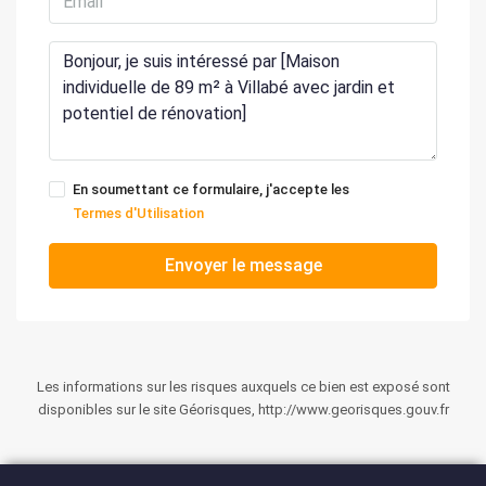
En soumettant ce formulaire, j'accepte les
Termes d'Utilisation
Envoyer le message
Les informations sur les risques auxquels ce bien est exposé sont
disponibles sur le site Géorisques, http://www.georisques.gouv.fr