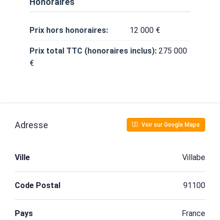
Honoraires
Prix hors honoraires:
12 000 €
Prix total TTC (honoraires inclus):
275 000
€
Adresse
Voir sur Google Maps
Ville
Villabe
Code Postal
91100
Pays
France