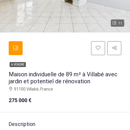
11
A VENDRE
Maison individuelle de 89 m² à Villabé avec
jardin et potentiel de rénovation
91100 Villabé, France
275 000 €
Description