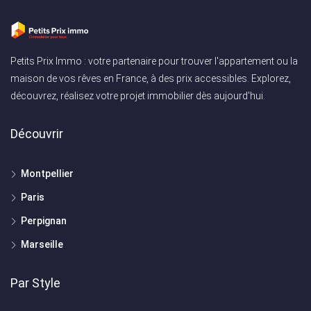
Petits Prix Immo : votre partenaire pour trouver l'appartement ou la
maison de vos rêves en France, à des prix accessibles. Explorez,
découvrez, réalisez votre projet immobilier dès aujourd'hui.
Découvrir
Montpellier
Paris
Perpignan
Marseille
Par Style