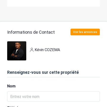
Informations de Contact
Voir les annonces
Kévin COZEMA
Renseignez-vous sur cette propriété
Nom