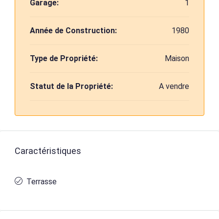
Garage:
1
Année de Construction:
1980
Type de Propriété:
Maison
Statut de la Propriété:
A vendre
Caractéristiques
Terrasse