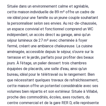
Située dans un environnement calme et agréable,
cette maison individuelle de 89 m² offre un cadre de
vie idéal pour une famille ou un jeune couple souhaitant
la personnaliser selon ses envies. Au rez-de-chaussée,
un espace convivial et fonctionnel comprend un WC
indépendant, un accès direct au garage, ainsi qu’un
séjour lumineux de 27 m² avec cheminée à foyer
fermé, créant une ambiance chaleureuse. La cuisine
aménagée, accessible depuis le séjour, s’ouvre sur la
terrasse et le jardin, parfaits pour profiter des beaux
jours. À l’étage, un palier dessert trois chambres
équipées de placards, une salle d’eau, ainsi qu’un
bureau, idéal pour le télétravail ou le rangement. Bien
que nécessitant quelques travaux de rafraîchissement,
cette maison offre un potentiel considérable avec ses
volumes bien répartis et son extérieur. Située à Villabé,
proche des commodités, écoles, axes routiers, du
centre commercial et de la gare RER D, elle représente