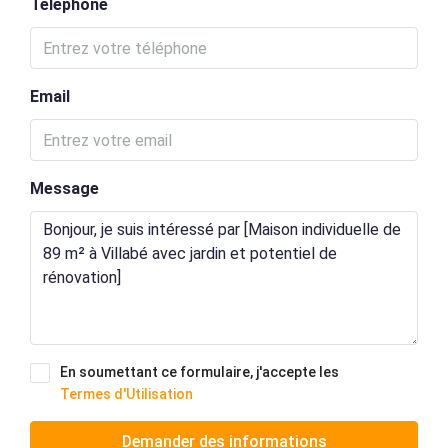
Téléphone
Email
Message
En soumettant ce formulaire, j'accepte les
Termes d'Utilisation
Demander des informations