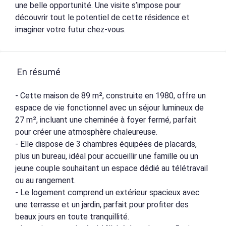
une belle opportunité. Une visite s’impose pour
découvrir tout le potentiel de cette résidence et
imaginer votre futur chez-vous.
En résumé
- Cette maison de 89 m², construite en 1980, offre un
espace de vie fonctionnel avec un séjour lumineux de
27 m², incluant une cheminée à foyer fermé, parfait
pour créer une atmosphère chaleureuse.
- Elle dispose de 3 chambres équipées de placards,
plus un bureau, idéal pour accueillir une famille ou un
jeune couple souhaitant un espace dédié au télétravail
ou au rangement.
- Le logement comprend un extérieur spacieux avec
une terrasse et un jardin, parfait pour profiter des
beaux jours en toute tranquillité.