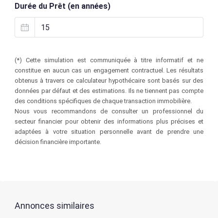
Durée du Prêt (en années)
(*) Cette simulation est communiquée à titre informatif et ne
constitue en aucun cas un engagement contractuel. Les résultats
obtenus à travers ce calculateur hypothécaire sont basés sur des
données par défaut et des estimations. Ils ne tiennent pas compte
des conditions spécifiques de chaque transaction immobilière.
Nous vous recommandons de consulter un professionnel du
secteur financier pour obtenir des informations plus précises et
adaptées à votre situation personnelle avant de prendre une
décision financière importante.
Annonces similaires