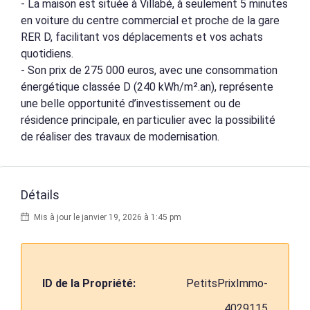
- La maison est située à Villabé, à seulement 5 minutes
en voiture du centre commercial et proche de la gare
RER D, facilitant vos déplacements et vos achats
quotidiens.
- Son prix de 275 000 euros, avec une consommation
énergétique classée D (240 kWh/m².an), représente
une belle opportunité d’investissement ou de
résidence principale, en particulier avec la possibilité
de réaliser des travaux de modernisation.
Détails
Mis à jour le janvier 19, 2026 à 1:45 pm
ID de la Propriété:
PetitsPrixImmo-
4029115