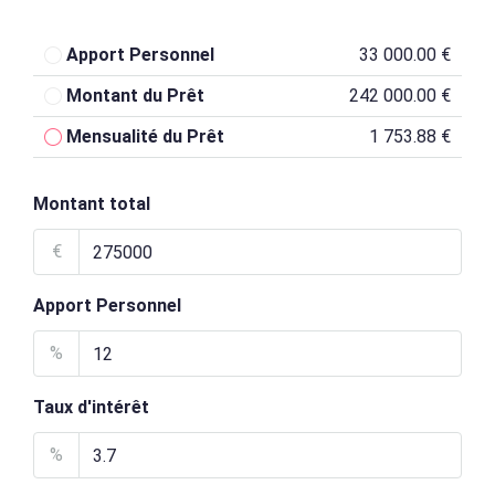
Apport Personnel
33 000.00 €
Montant du Prêt
242 000.00 €
Mensualité du Prêt
1 753.88 €
Montant total
€
Apport Personnel
%
Taux d'intérêt
%