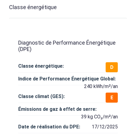
Classe énergétique
Diagnostic de Performance Énergétique
(DPE)
Classe énergétique:
D
Indice de Performance Énergétique Global:
240 kWh/m²/an
Classe climat (GES):
E
Émissions de gaz à effet de serre:
39 kg CO₂/m²/an
Date de réalisation du DPE:
17/12/2025