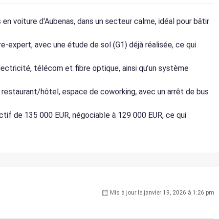
en voiture d'Aubenas, dans un secteur calme, idéal pour bâtir
e-expert, avec une étude de sol (G1) déjà réalisée, ce qui
ectricité, télécom et fibre optique, ainsi qu’un système
, restaurant/hôtel, espace de coworking, avec un arrêt de bus
ractif de 135 000 EUR, négociable à 129 000 EUR, ce qui
Mis à jour le janvier 19, 2026 à 1:26 pm