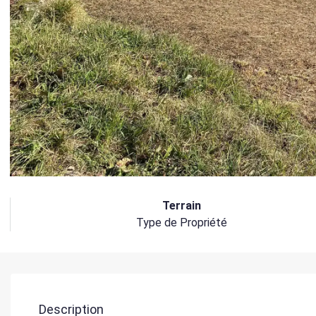
Terrain
Type de Propriété
Description