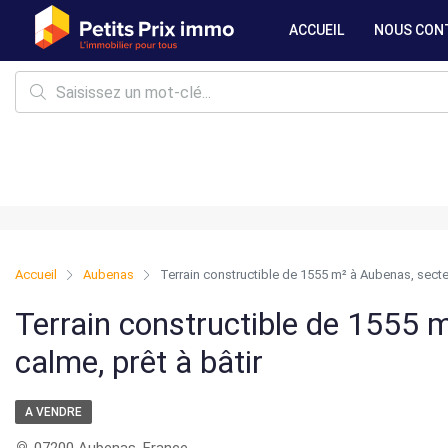
ACCUEIL
NOUS CON
Accueil
Aubenas
Terrain constructible de 1555 m² à Aubenas, secteu
Terrain constructible de 1555 
calme, prêt à bâtir
A VENDRE