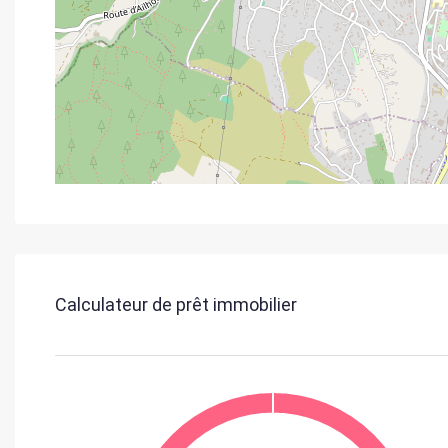
Calculateur de prêt immobilier