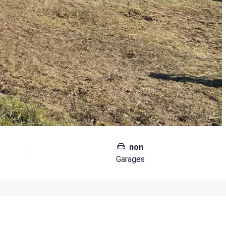
non
Garages