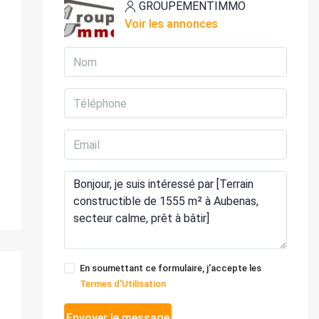
GROUPEMENTIMMO
Voir les annonces
En soumettant ce formulaire, j'accepte les
Termes d'Utilisation
Envoyer le message