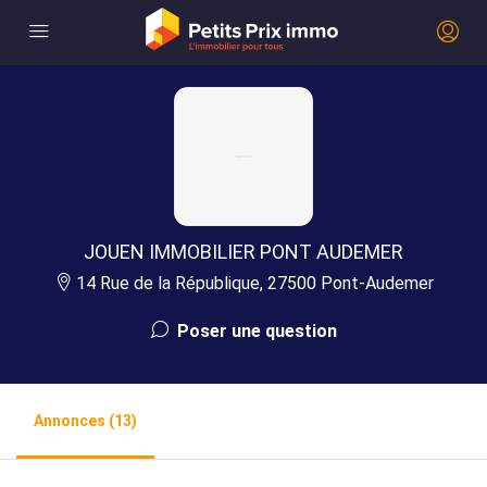
JOUEN IMMOBILIER PONT AUDEMER
14 Rue de la République, 27500 Pont-Audemer
Poser une question
Annonces (13)