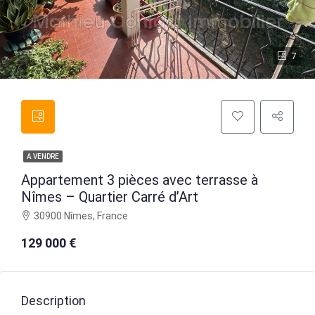
7
A VENDRE
Appartement 3 pièces avec terrasse à
Nîmes – Quartier Carré d’Art
30900 Nîmes, France
129 000 €
Description