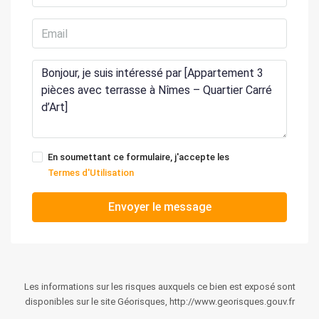
En soumettant ce formulaire, j'accepte les
Termes d'Utilisation
Envoyer le message
Les informations sur les risques auxquels ce bien est exposé sont
disponibles sur le site Géorisques, http://www.georisques.gouv.fr