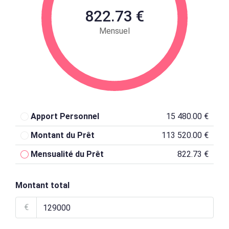
822.73 €
Mensuel
Apport Personnel
15 480.00 €
Montant du Prêt
113 520.00 €
Mensualité du Prêt
822.73 €
Montant total
€