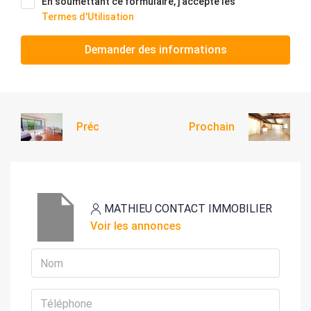
En soumettant ce formulaire, j'accepte les
Termes d'Utilisation
Demander des informations
Préc
Prochain
MATHIEU CONTACT IMMOBILIER
Voir les annonces