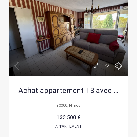
Achat appartement T3 avec terrasse à Nîmes – Dernier étage, résidence sécurisée
30000, Nimes
133 500 €
APPARTEMENT