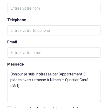
Téléphone
Email
Message