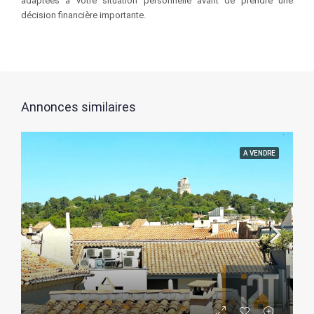
adaptées à votre situation personnelle avant de prendre une
décision financière importante.
Annonces similaires
A VENDRE