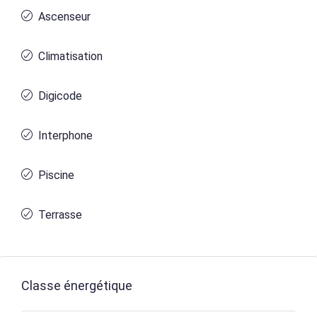
Ascenseur
Climatisation
Digicode
Interphone
Piscine
Terrasse
Classe énergétique