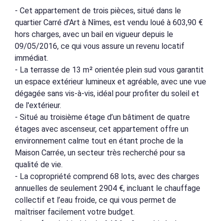
- Cet appartement de trois pièces, situé dans le
quartier Carré d'Art à Nîmes, est vendu loué à 603,90 €
hors charges, avec un bail en vigueur depuis le
09/05/2016, ce qui vous assure un revenu locatif
immédiat.
- La terrasse de 13 m² orientée plein sud vous garantit
un espace extérieur lumineux et agréable, avec une vue
dégagée sans vis-à-vis, idéal pour profiter du soleil et
de l'extérieur.
- Situé au troisième étage d’un bâtiment de quatre
étages avec ascenseur, cet appartement offre un
environnement calme tout en étant proche de la
Maison Carrée, un secteur très recherché pour sa
qualité de vie.
- La copropriété comprend 68 lots, avec des charges
annuelles de seulement 2904 €, incluant le chauffage
collectif et l’eau froide, ce qui vous permet de
maîtriser facilement votre budget.