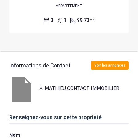
APPARTEMENT
3
1
99.70
m²
Informations de Contact
Voir les annonces
MATHIEU CONTACT IMMOBILIER
Renseignez-vous sur cette propriété
Nom