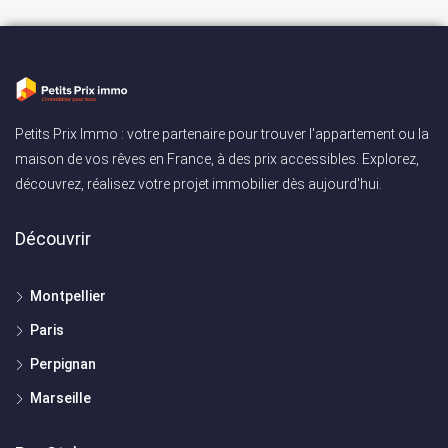
Petits Prix Immo : votre partenaire pour trouver l'appartement ou la
maison de vos rêves en France, à des prix accessibles. Explorez,
découvrez, réalisez votre projet immobilier dès aujourd'hui.
Découvrir
Montpellier
Paris
Perpignan
Marseille