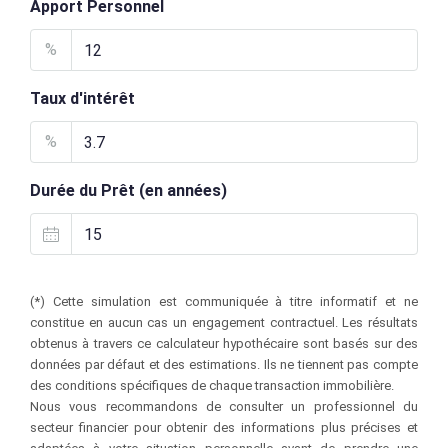
Apport Personnel
%
Taux d'intérêt
%
Durée du Prêt (en années)
(*) Cette simulation est communiquée à titre informatif et ne
constitue en aucun cas un engagement contractuel. Les résultats
obtenus à travers ce calculateur hypothécaire sont basés sur des
données par défaut et des estimations. Ils ne tiennent pas compte
des conditions spécifiques de chaque transaction immobilière.
Nous vous recommandons de consulter un professionnel du
secteur financier pour obtenir des informations plus précises et