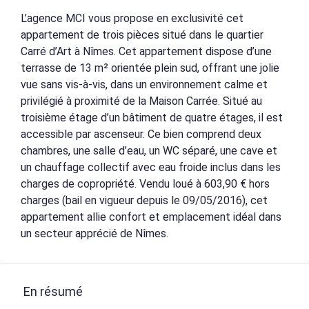
L’agence MCI vous propose en exclusivité cet
appartement de trois pièces situé dans le quartier
Carré d’Art à Nîmes. Cet appartement dispose d’une
terrasse de 13 m² orientée plein sud, offrant une jolie
vue sans vis-à-vis, dans un environnement calme et
privilégié à proximité de la Maison Carrée. Situé au
troisième étage d’un bâtiment de quatre étages, il est
accessible par ascenseur. Ce bien comprend deux
chambres, une salle d’eau, un WC séparé, une cave et
un chauffage collectif avec eau froide inclus dans les
charges de copropriété. Vendu loué à 603,90 € hors
charges (bail en vigueur depuis le 09/05/2016), cet
appartement allie confort et emplacement idéal dans
un secteur apprécié de Nîmes.
En résumé