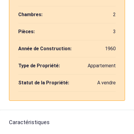
Chambres:
2
Pièces:
3
Année de Construction:
1960
Type de Propriété:
Appartement
Statut de la Propriété:
A vendre
Caractéristiques