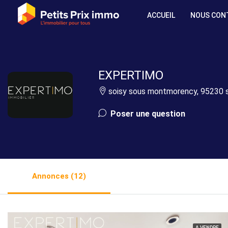
ACCUEIL
NOUS CON
EXPERTIMO
soisy sous montmorency, 95230 
Poser une question
Annonces (12)
A VENDRE