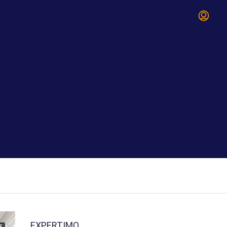
EXPERTIMO
E