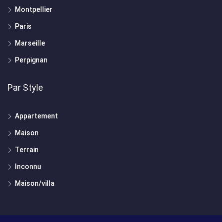
Montpellier
Paris
Marseille
Perpignan
Par Style
Appartement
Maison
Terrain
Inconnu
Maison/villa