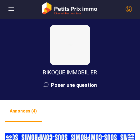
BIKOQUE IMMOBILIER
Poser une question
Annonces (4)