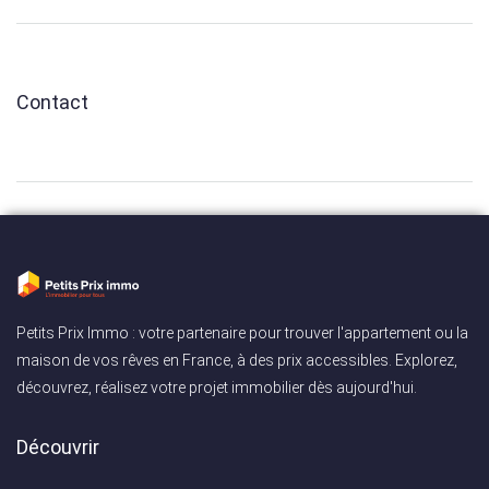
Contact
Petits Prix Immo : votre partenaire pour trouver l'appartement ou la
maison de vos rêves en France, à des prix accessibles. Explorez,
découvrez, réalisez votre projet immobilier dès aujourd'hui.
Découvrir